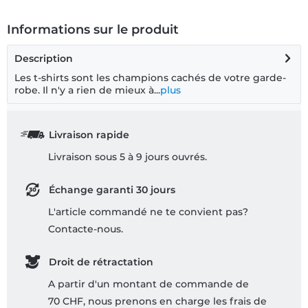
Informations sur le produit
Description
Les t-shirts sont les champions cachés de votre garde-
robe. Il n'y a rien de mieux à...
plus
Livraison rapide
Livraison sous 5 à 9 jours ouvrés.
Échange garanti 30 jours
L'article commandé ne te convient pas?
Contacte-nous.
Droit de rétractation
A partir d'un montant de commande de
70 CHF, nous prenons en charge les frais de