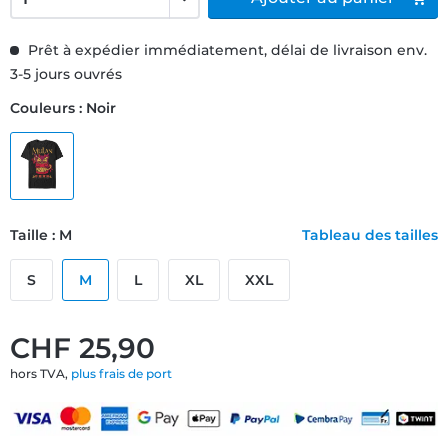
Prêt à expédier immédiatement, délai de livraison env.
3-5 jours ouvrés
Couleurs : Noir
Taille : M
Tableau des tailles
S
M
L
XL
XXL
CHF 25,90
hors TVA,
plus frais de port