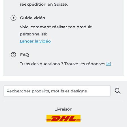
réexpédition en Suisse.
Guide vidéo
Voici comment réaliser ton produit
personnalisé:
Lancer la vidéo
FAQ
Tu as des questions ? Trouve les réponses
ici
.
Livraison