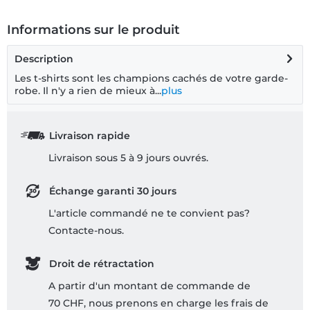
Informations sur le produit
Description
Les t-shirts sont les champions cachés de votre garde-
robe. Il n'y a rien de mieux à...
plus
Livraison rapide
Livraison sous 5 à 9 jours ouvrés.
Échange garanti 30 jours
L'article commandé ne te convient pas?
Contacte-nous.
Droit de rétractation
A partir d'un montant de commande de
70 CHF, nous prenons en charge les frais de