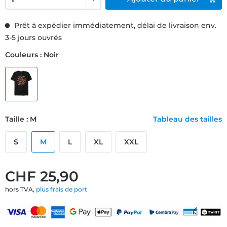
Prêt à expédier immédiatement, délai de livraison env.
3-5 jours ouvrés
Couleurs : Noir
Taille : M
Tableau des tailles
S
M
L
XL
XXL
CHF 25,90
hors TVA,
plus frais de port