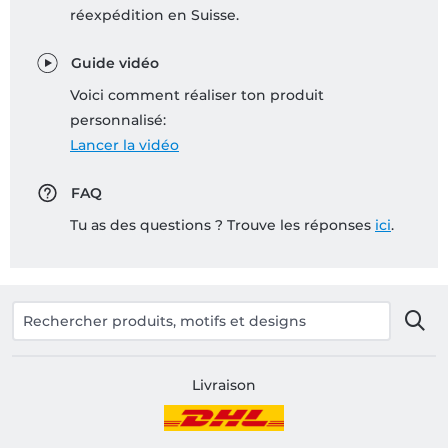
réexpédition en Suisse.
Guide vidéo
Voici comment réaliser ton produit
personnalisé:
Lancer la vidéo
FAQ
Tu as des questions ? Trouve les réponses
ici
.
Livraison