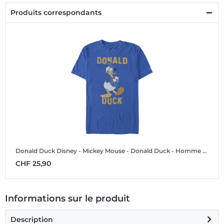
Produits correspondants
Donald Duck
Disney - Mickey Mouse - Donald Duck - Homme T-shirt
CHF 25,90
Informations sur le produit
Description