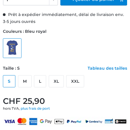
Prêt à expédier immédiatement, délai de livraison env.
3-5 jours ouvrés
Couleurs : Bleu royal
Taille : S
Tableau des tailles
S
M
L
XL
XXL
CHF 25,90
hors TVA,
plus frais de port