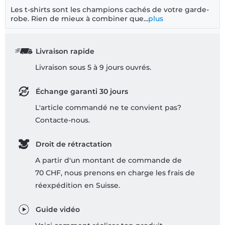
Les t-shirts sont les champions cachés de votre garde-
robe. Rien de mieux à combiner que...
plus
Livraison rapide
Livraison sous 5 à 9 jours ouvrés.
Échange garanti 30 jours
L'article commandé ne te convient pas?
Contacte-nous.
Droit de rétractation
A partir d'un montant de commande de
70 CHF, nous prenons en charge les frais de
réexpédition en Suisse.
Guide vidéo