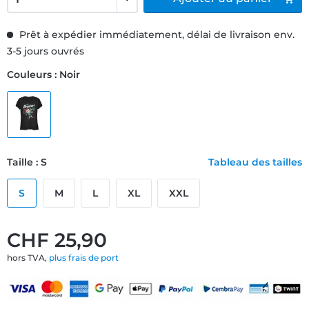
Prêt à expédier immédiatement, délai de livraison env.
3-5 jours ouvrés
Couleurs : Noir
Taille : S
Tableau des tailles
S
M
L
XL
XXL
CHF 25,90
hors TVA,
plus frais de port