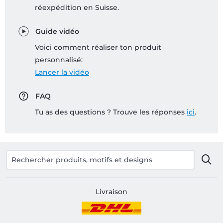
réexpédition en Suisse.
Guide vidéo
Voici comment réaliser ton produit
personnalisé:
Lancer la vidéo
FAQ
Tu as des questions ? Trouve les réponses
ici
.
Livraison