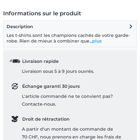
Informations sur le produit
Description
Les t-shirts sont les champions cachés de votre garde-
robe. Rien de mieux à combiner que...
plus
Livraison rapide
Livraison sous 5 à 9 jours ouvrés.
Échange garanti 30 jours
L'article commandé ne te convient pas?
Contacte-nous.
Droit de rétractation
A partir d'un montant de commande de
70 CHF, nous prenons en charge les frais de