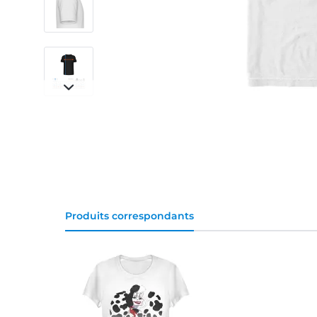
Produits correspondants