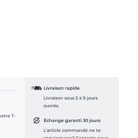
Livraison rapide
Livraison sous 5 à 9 jours
ouvrés.
notre T-
Échange garanti 30 jours
L'article commandé ne te