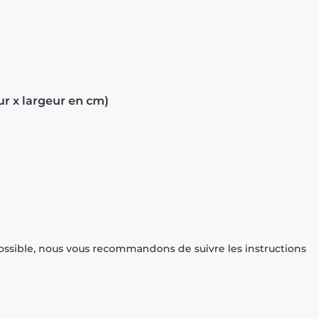
ur x largeur en cm)
ossible, nous vous recommandons de suivre les instructions