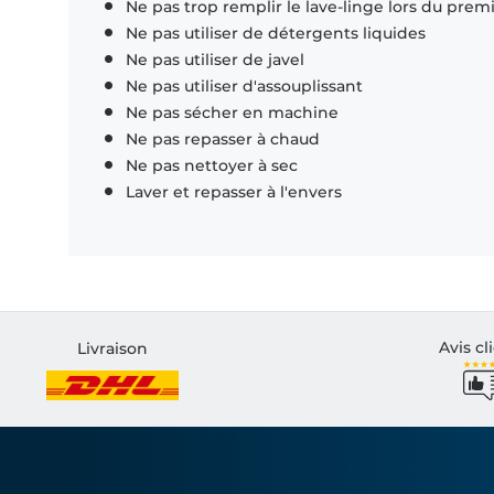
Ne pas trop remplir le lave-linge lors du prem
Ne pas utiliser de détergents liquides
Ne pas utiliser de javel
Ne pas utiliser d'assouplissant
Ne pas sécher en machine
Ne pas repasser à chaud
Ne pas nettoyer à sec
Laver et repasser à l'envers
Avis cl
Livraison