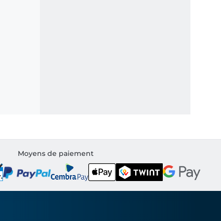
Moyens de paiement