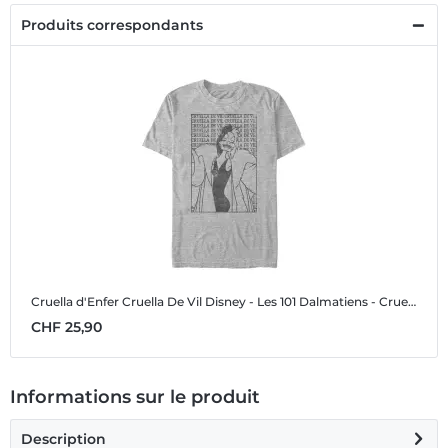
Produits correspondants
Cruella d'Enfer Cruella De Vil
Disney - Les 101 Dalmatiens - Cruella d'Enfer Cruella De Vil - Homme T-shirt
CHF 25,90
Informations sur le produit
Description