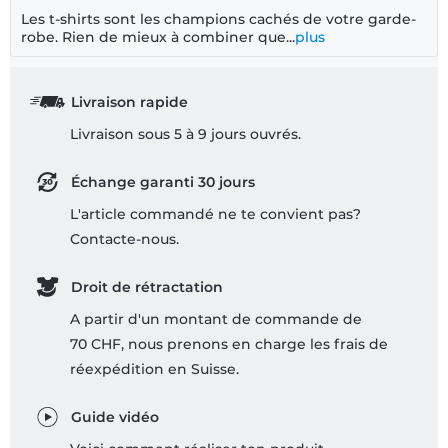
Les t-shirts sont les champions cachés de votre garde-
robe. Rien de mieux à combiner que...
plus
Livraison rapide
Livraison sous 5 à 9 jours ouvrés.
Échange garanti 30 jours
L'article commandé ne te convient pas?
Contacte-nous.
Droit de rétractation
A partir d'un montant de commande de
70 CHF, nous prenons en charge les frais de
réexpédition en Suisse.
Guide vidéo