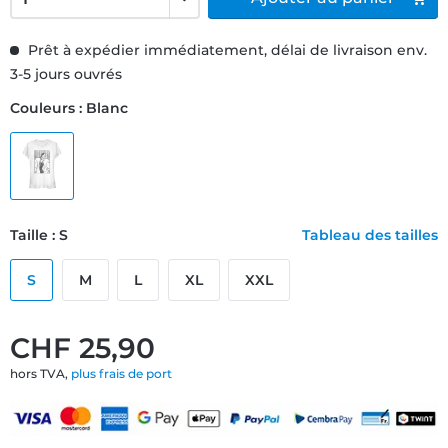
Prêt à expédier immédiatement, délai de livraison env.
3-5 jours ouvrés
Couleurs : Blanc
Taille : S
Tableau des tailles
S
M
L
XL
XXL
CHF 25,90
hors TVA,
plus frais de port