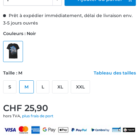
Prêt à expédier immédiatement, délai de livraison env.
3-5 jours ouvrés
Couleurs : Noir
Taille : M
Tableau des tailles
S
M
L
XL
XXL
CHF 25,90
hors TVA,
plus frais de port