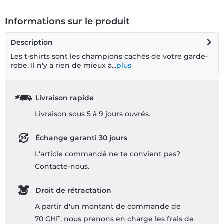
Informations sur le produit
Description
Les t-shirts sont les champions cachés de votre garde-
robe. Il n'y a rien de mieux à...
plus
Livraison rapide
Livraison sous 5 à 9 jours ouvrés.
Échange garanti 30 jours
L'article commandé ne te convient pas?
Contacte-nous.
Droit de rétractation
A partir d'un montant de commande de
70 CHF, nous prenons en charge les frais de