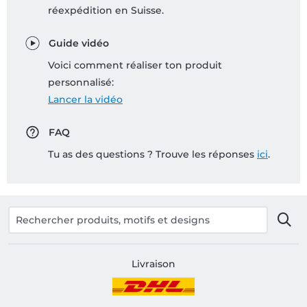
réexpédition en Suisse.
Guide vidéo
Voici comment réaliser ton produit
personnalisé:
Lancer la vidéo
FAQ
Tu as des questions ? Trouve les réponses
ici
.
Livraison