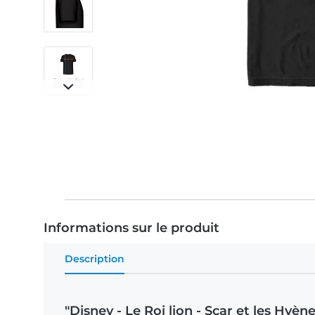
Informations sur le produit
Description
"Disney - Le Roi lion - Scar et les Hyèn