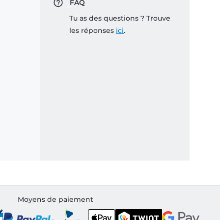
FAQ
Tu as des questions ? Trouve
les réponses
ici
.
Moyens de paiement