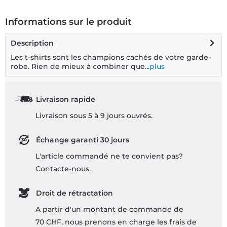
Informations sur le produit
Description
Les t-shirts sont les champions cachés de votre garde-
robe. Rien de mieux à combiner que...
plus
Livraison rapide
Livraison sous 5 à 9 jours ouvrés.
Échange garanti 30 jours
L'article commandé ne te convient pas?
Contacte-nous.
Droit de rétractation
A partir d'un montant de commande de
70 CHF, nous prenons en charge les frais de