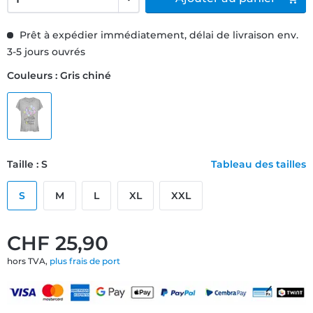
Prêt à expédier immédiatement, délai de livraison env.
3-5 jours ouvrés
Couleurs : Gris chiné
Taille : S
Tableau des tailles
S
M
L
XL
XXL
CHF 25,90
hors TVA,
plus frais de port