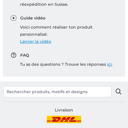
réexpédition en Suisse.
Guide vidéo
Voici comment réaliser ton produit
personnalisé:
Lancer la vidéo
FAQ
Tu as des questions ? Trouve les réponses
ici
.
Livraison