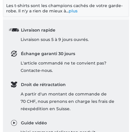
Les t-shirts sont les champions cachés de votre garde-
robe. Il n'y a rien de mieux à...
plus
Livraison rapide
Livraison sous 5 à 9 jours ouvrés.
Échange garanti 30 jours
L'article commandé ne te convient pas?
Contacte-nous.
Droit de rétractation
A partir d'un montant de commande de
70 CHF, nous prenons en charge les frais de
réexpédition en Suisse.
Guide vidéo