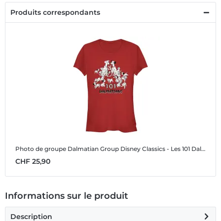
Produits correspondants
Photo de groupe Dalmatian Group
Disney Classics - Les 101 Dalmatiens - Photo de groupe Dalmatian Group - Femme T-shirt
CHF 25,90
Informations sur le produit
Description