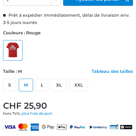
Prêt à expédier immédiatement, délai de livraison env.
3-5 jours ouvrés
Couleurs : Rouge
Taille : M
Tableau des tailles
S
M
L
XL
XXL
CHF 25,90
hors TVA,
plus frais de port