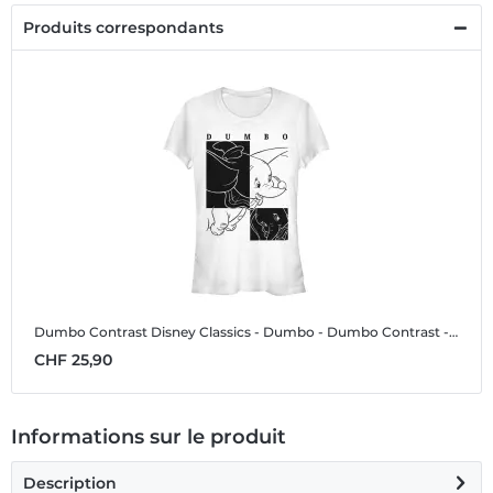
Produits correspondants
Dumbo Contrast
Disney Classics - Dumbo - Dumbo Contrast - Femme T-shirt
CHF 25,90
Informations sur le produit
Description