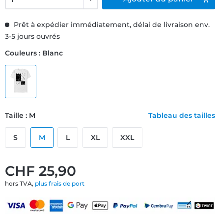
Prêt à expédier immédiatement, délai de livraison env.
3-5 jours ouvrés
Couleurs : Blanc
Taille : M
Tableau des tailles
S
M
L
XL
XXL
CHF 25,90
hors TVA,
plus frais de port