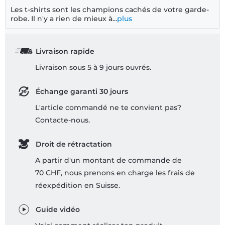
Les t-shirts sont les champions cachés de votre garde-
robe. Il n'y a rien de mieux à...
plus
Livraison rapide
Livraison sous 5 à 9 jours ouvrés.
Échange garanti 30 jours
L'article commandé ne te convient pas?
Contacte-nous.
Droit de rétractation
A partir d'un montant de commande de
70 CHF, nous prenons en charge les frais de
réexpédition en Suisse.
Guide vidéo