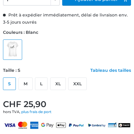
Prêt à expédier immédiatement, délai de livraison env.
3-5 jours ouvrés
Couleurs : Blanc
Taille : S
Tableau des tailles
S
M
L
XL
XXL
CHF 25,90
hors TVA,
plus frais de port