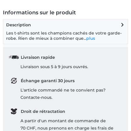
Informations sur le produit
Description
Les t-shirts sont les champions cachés de votre garde-
robe. Rien de mieux à combiner que...
plus
Livraison rapide
Livraison sous 5 à 9 jours ouvrés.
Échange garanti 30 jours
L'article commandé ne te convient pas?
Contacte-nous.
Droit de rétractation
A partir d'un montant de commande de
70 CHF, nous prenons en charge les frais de