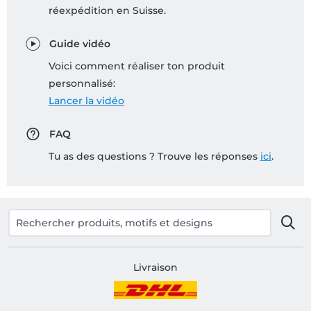
réexpédition en Suisse.
Guide vidéo
Voici comment réaliser ton produit
personnalisé:
Lancer la vidéo
FAQ
Tu as des questions ? Trouve les réponses
ici
.
Livraison