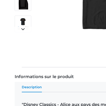
Informations sur le produit
Description
"Disney Classics - Alice aux pays des 