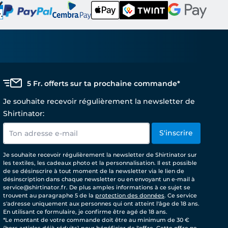
5 Fr. offerts sur ta prochaine commande*
Je souhaite recevoir régulièrement la newsletter de
Shirtinator:
S'inscrire
Je souhaite recevoir régulièrement la newsletter de Shirtinator sur
les textiles, les cadeaux photo et la personnalisation. Il est possible
de se désinscrire à tout moment de la newsletter via le lien de
désinscription dans chaque newsletter ou en envoyant un e-mail à
service@shirtinator.fr. De plus amples informations à ce sujet se
trouvent au paragraphe 5 de la
protection des données
. Ce service
s'adresse uniquement aux personnes qui ont atteint l'âge de 18 ans.
En utilisant ce formulaire, je confirme être agé de 18 ans.
*Le montant de votre commande doit être au minimum de 30 €