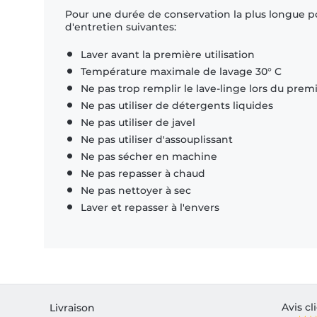
Pour une durée de conservation la plus longue p
d'entretien suivantes:
Laver avant la première utilisation
Température maximale de lavage 30° C
Ne pas trop remplir le lave-linge lors du prem
Ne pas utiliser de détergents liquides
Ne pas utiliser de javel
Ne pas utiliser d'assouplissant
Ne pas sécher en machine
Ne pas repasser à chaud
Ne pas nettoyer à sec
Laver et repasser à l'envers
Avis cl
Livraison