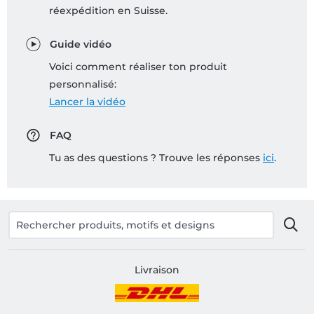
réexpédition en Suisse.
Guide vidéo
Voici comment réaliser ton produit
personnalisé:
Lancer la vidéo
FAQ
Tu as des questions ? Trouve les réponses
ici
.
Livraison