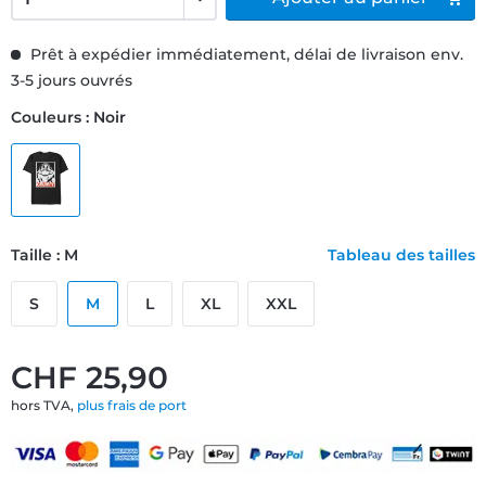
Prêt à expédier immédiatement, délai de livraison env.
3-5 jours ouvrés
Couleurs : Noir
Taille : M
Tableau des tailles
S
M
L
XL
XXL
CHF 25,90
hors TVA,
plus frais de port