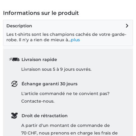
Informations sur le produit
Description
Les t-shirts sont les champions cachés de votre garde-
robe. Il n'y a rien de mieux à...
plus
Livraison rapide
Livraison sous 5 à 9 jours ouvrés.
Échange garanti 30 jours
L'article commandé ne te convient pas?
Contacte-nous.
Droit de rétractation
A partir d'un montant de commande de
70 CHF, nous prenons en charge les frais de