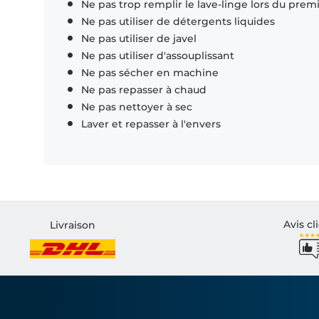
Ne pas trop remplir le lave-linge lors du prem
Ne pas utiliser de détergents liquides
Ne pas utiliser de javel
Ne pas utiliser d'assouplissant
Ne pas sécher en machine
Ne pas repasser à chaud
Ne pas nettoyer à sec
Laver et repasser à l'envers
Avis cl
Livraison