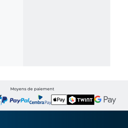
Moyens de paiement