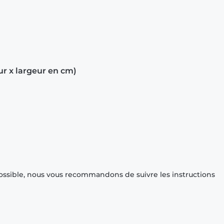
ur x largeur en cm)
ossible, nous vous recommandons de suivre les instructions