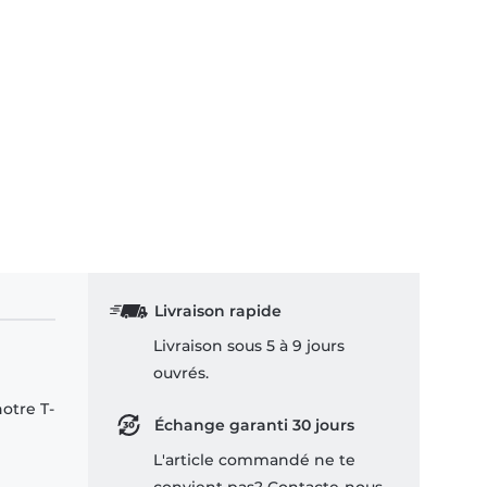
Livraison rapide
Livraison sous 5 à 9 jours
ouvrés.
notre T-
Échange garanti 30 jours
L'article commandé ne te