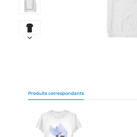
Produits correspondants