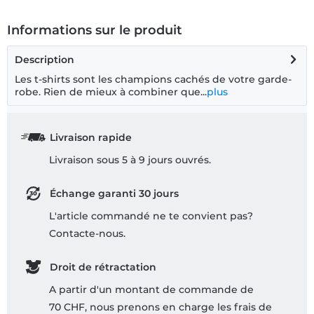
Informations sur le produit
Description
Les t-shirts sont les champions cachés de votre garde-
robe. Rien de mieux à combiner que...
plus
Livraison rapide
Livraison sous 5 à 9 jours ouvrés.
Échange garanti 30 jours
L'article commandé ne te convient pas?
Contacte-nous.
Droit de rétractation
A partir d'un montant de commande de
70 CHF, nous prenons en charge les frais de