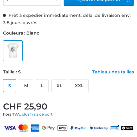
Prêt à expédier immédiatement, délai de livraison env.
3-5 jours ouvrés
Couleurs : Blanc
Taille : S
Tableau des tailles
S
M
L
XL
XXL
CHF 25,90
hors TVA,
plus frais de port