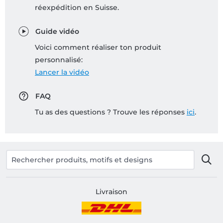
réexpédition en Suisse.
Guide vidéo
Voici comment réaliser ton produit
personnalisé:
Lancer la vidéo
FAQ
Tu as des questions ? Trouve les réponses
ici
.
Livraison