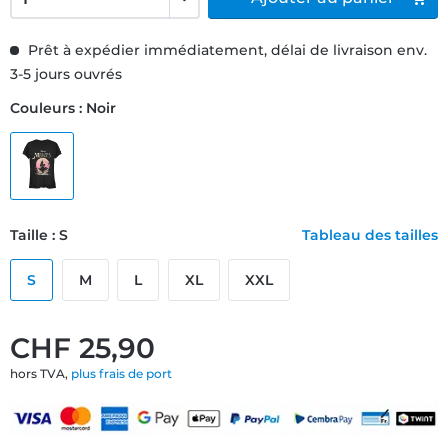
Prêt à expédier immédiatement, délai de livraison env.
3-5 jours ouvrés
Couleurs : Noir
Taille : S
Tableau des tailles
S
M
L
XL
XXL
CHF 25,90
hors TVA,
plus frais de port