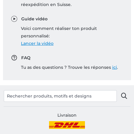
réexpédition en Suisse.
Guide vidéo
Voici comment réaliser ton produit
personnalisé:
Lancer la vidéo
FAQ
Tu as des questions ? Trouve les réponses
ici
.
Livraison