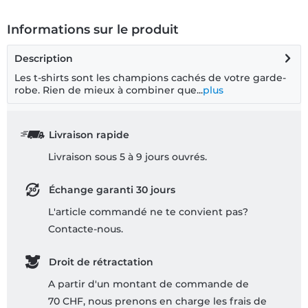
Informations sur le produit
Description
Les t-shirts sont les champions cachés de votre garde-
robe. Rien de mieux à combiner que...
plus
Livraison rapide
Livraison sous 5 à 9 jours ouvrés.
Échange garanti 30 jours
L'article commandé ne te convient pas?
Contacte-nous.
Droit de rétractation
A partir d'un montant de commande de
70 CHF, nous prenons en charge les frais de