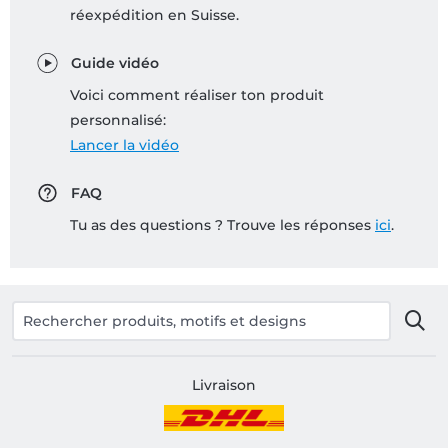
réexpédition en Suisse.
Guide vidéo
Voici comment réaliser ton produit
personnalisé:
Lancer la vidéo
FAQ
Tu as des questions ? Trouve les réponses
ici
.
Livraison