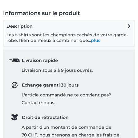
Informations sur le produit
Description
Les t-shirts sont les champions cachés de votre garde-
robe. Rien de mieux à combiner que...
plus
Livraison rapide
Livraison sous 5 à 9 jours ouvrés.
Échange garanti 30 jours
L'article commandé ne te convient pas?
Contacte-nous.
Droit de rétractation
A partir d'un montant de commande de
70 CHF, nous prenons en charge les frais de