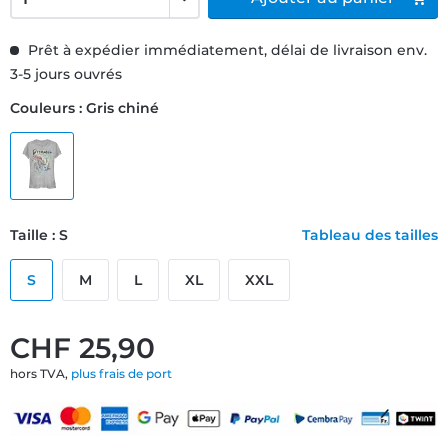
Prêt à expédier immédiatement, délai de livraison env.
3-5 jours ouvrés
Couleurs : Gris chiné
Taille : S
Tableau des tailles
S
M
L
XL
XXL
CHF 25,90
hors TVA,
plus frais de port