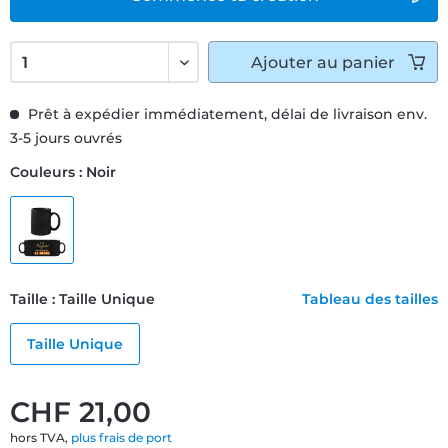
Ajouter
au panier
Prêt à expédier immédiatement, délai de livraison env.
3-5 jours ouvrés
Couleurs : Noir
Taille : Taille Unique
Tableau des tailles
Taille Unique
CHF 21,00
hors TVA,
plus frais de port