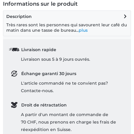
Informations sur le produit
Description
Très rares sont les personnes qui savourent leur café du
matin dans une tasse de bureau...
plus
Livraison rapide
Livraison sous 5 à 9 jours ouvrés.
Échange garanti 30 jours
L'article commandé ne te convient pas?
Contacte-nous.
Droit de rétractation
A partir d'un montant de commande de
70 CHF, nous prenons en charge les frais de
réexpédition en Suisse.