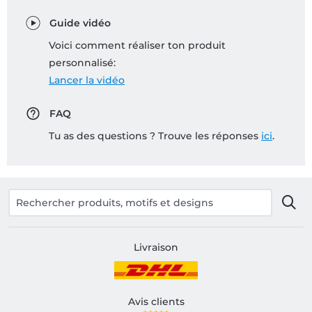
Guide vidéo
Voici comment réaliser ton produit
personnalisé:
Lancer la vidéo
FAQ
Tu as des questions ? Trouve les réponses
ici
.
Livraison
Avis clients