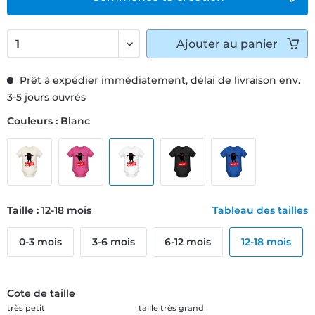
Ajouter
au panier
Prêt à expédier immédiatement, délai de livraison env.
3-5 jours ouvrés
Couleurs : Blanc
Taille : 12-18 mois
Tableau des tailles
0-3 mois
3-6 mois
6-12 mois
12-18 mois
Cote de taille
très petit
taille très grand