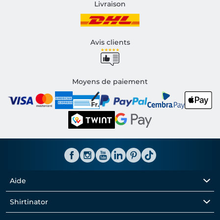
Livraison
Avis clients
Moyens de paiement
Aide
Shirtinator