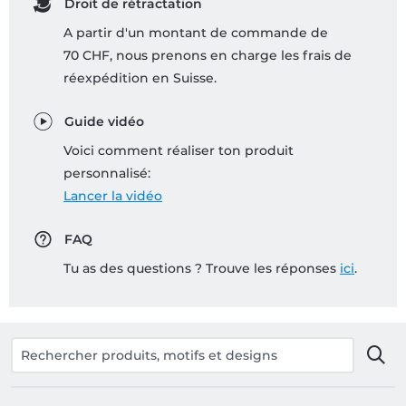
Droit de rétractation
A partir d'un montant de commande de
70 CHF, nous prenons en charge les frais de
réexpédition en Suisse.
Guide vidéo
Voici comment réaliser ton produit
personnalisé:
Lancer la vidéo
FAQ
Tu as des questions ? Trouve les réponses
ici
.