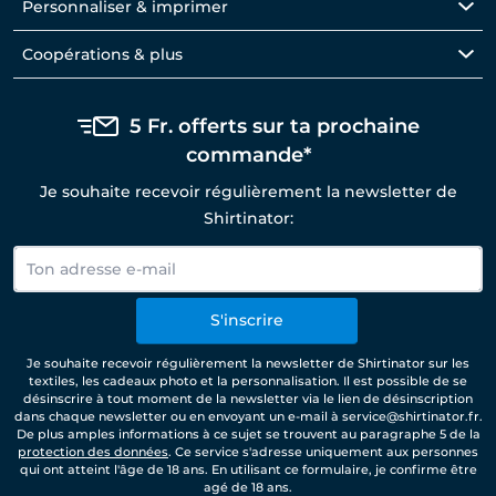
Personnaliser & imprimer
Coopérations & plus
5 Fr. offerts sur ta prochaine
commande*
Je souhaite recevoir régulièrement la newsletter de
Shirtinator:
S'inscrire
Je souhaite recevoir régulièrement la newsletter de Shirtinator sur les
textiles, les cadeaux photo et la personnalisation. Il est possible de se
désinscrire à tout moment de la newsletter via le lien de désinscription
dans chaque newsletter ou en envoyant un e-mail à service@shirtinator.fr.
De plus amples informations à ce sujet se trouvent au paragraphe 5 de la
protection des données
. Ce service s'adresse uniquement aux personnes
qui ont atteint l'âge de 18 ans. En utilisant ce formulaire, je confirme être
agé de 18 ans.