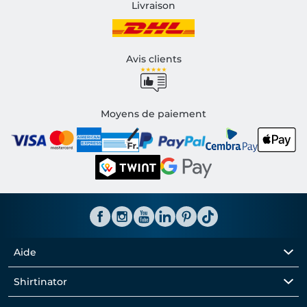
Livraison
Avis clients
Moyens de paiement
Aide
Shirtinator