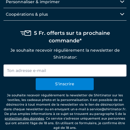
Personnaliser & imprimer
Coopérations & plus
5 Fr. offerts sur ta prochaine
commande*
Je souhaite recevoir régulièrement la newsletter de
Shirtinator:
S'inscrire
Je souhaite recevoir régulièrement la newsletter de Shirtinator sur les
textiles, les cadeaux photo et la personnalisation. Il est possible de se
désinscrire à tout moment de la newsletter via le lien de désinscription
dans chaque newsletter ou en envoyant un e-mail à service@shirtinator.fr.
De plus amples informations à ce sujet se trouvent au paragraphe 5 de la
protection des données
. Ce service s'adresse uniquement aux personnes
qui ont atteint l'âge de 18 ans. En utilisant ce formulaire, je confirme être
agé de 18 ans.