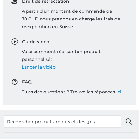
Droit de rétractation
A partir d'un montant de commande de
70 CHF, nous prenons en charge les frais de
réexpédition en Suisse.
Guide vidéo
Voici comment réaliser ton produit
personnalisé:
Lancer la vidéo
FAQ
Tu as des questions ? Trouve les réponses
ici
.