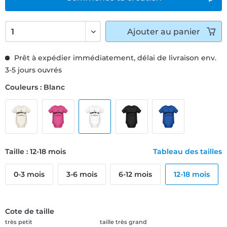
Ajouter
au panier
Prêt à expédier immédiatement, délai de livraison env.
3-5 jours ouvrés
Couleurs : Blanc
Taille : 12-18 mois
Tableau des tailles
0-3 mois
3-6 mois
6-12 mois
12-18 mois
Cote de taille
très petit
taille très grand