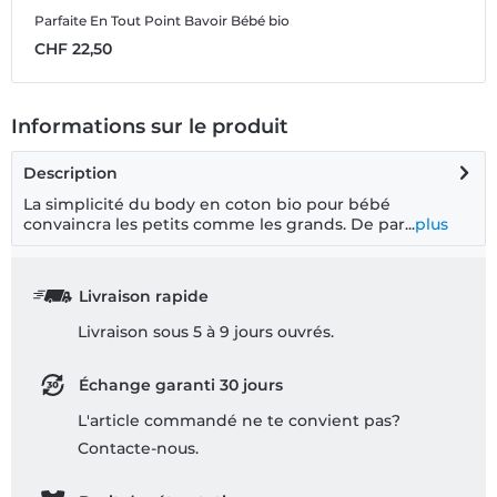
Parfaite En Tout Point
Bavoir Bébé bio
CHF 22,50
Informations sur le produit
Description
La simplicité du body en coton bio pour bébé
convaincra les petits comme les grands. De par...
plus
Livraison rapide
Livraison sous 5 à 9 jours ouvrés.
Échange garanti 30 jours
L'article commandé ne te convient pas?
Contacte-nous.