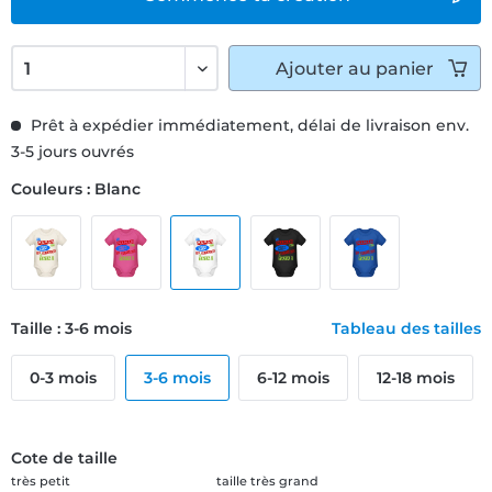
Ajouter
au panier
Prêt à expédier immédiatement, délai de livraison env.
3-5 jours ouvrés
Couleurs : Blanc
Taille : 3-6 mois
Tableau des tailles
0-3 mois
3-6 mois
6-12 mois
12-18 mois
Cote de taille
très petit
taille très grand