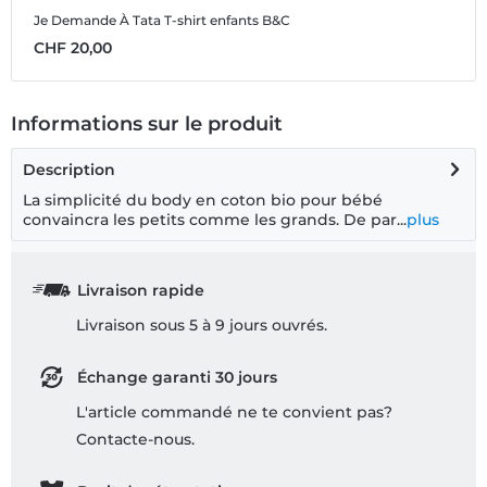
Je Demande À Tata
T-shirt enfants B&C
CHF 20,00
Informations sur le produit
Description
La simplicité du body en coton bio pour bébé
convaincra les petits comme les grands. De par...
plus
Livraison rapide
Livraison sous 5 à 9 jours ouvrés.
Échange garanti 30 jours
L'article commandé ne te convient pas?
Contacte-nous.