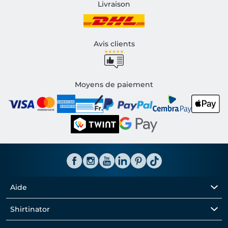
Livraison
Avis clients
Moyens de paiement
Aide
Shirtinator