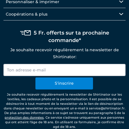
Personnaliser & imprimer
Coopérations & plus
5 Fr. offerts sur ta prochaine
commande*
Je souhaite recevoir régulièrement la newsletter de
Shirtinator:
S'inscrire
Je souhaite recevoir régulièrement la newsletter de Shirtinator sur les
textiles, les cadeaux photo et la personnalisation. Il est possible de se
désinscrire à tout moment de la newsletter via le lien de désinscription
dans chaque newsletter ou en envoyant un e-mail à service@shirtinator.fr.
De plus amples informations à ce sujet se trouvent au paragraphe 5 de la
protection des données
. Ce service s'adresse uniquement aux personnes
qui ont atteint l'âge de 18 ans. En utilisant ce formulaire, je confirme être
agé de 18 ans.