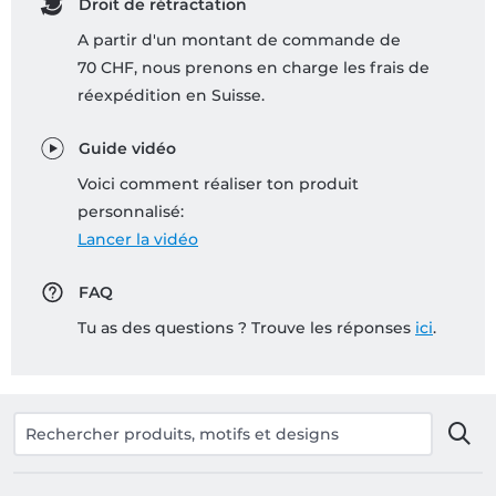
Droit de rétractation
A partir d'un montant de commande de
70 CHF, nous prenons en charge les frais de
réexpédition en Suisse.
Guide vidéo
Voici comment réaliser ton produit
personnalisé:
Lancer la vidéo
FAQ
Tu as des questions ? Trouve les réponses
ici
.